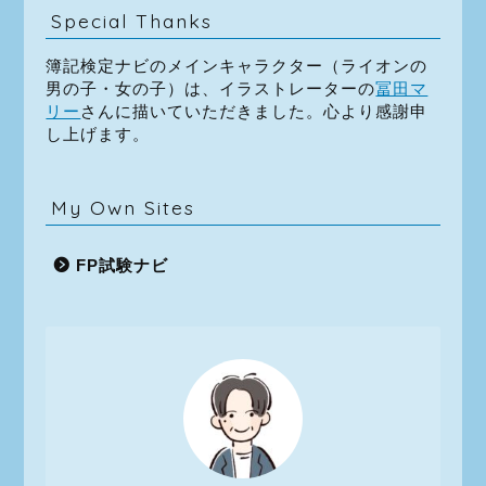
Special Thanks
簿記検定ナビのメインキャラクター（ライオンの
男の子・女の子）は、イラストレーターの
冨田マ
リー
さんに描いていただきました。心より感謝申
し上げます。
My Own Sites
FP試験ナビ