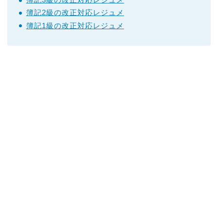
簿記2級の改正対応レジュメ
簿記1級の改正対応レジュメ