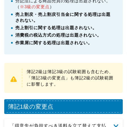
分記法による商品売買の処理は出題されない。
（
※3級の変更点
）
売上割戻・売上割戻引当金に関する処理は出題
されない。
売上割引に関する処理は出題されない。
消費税の税込方式の処理は出題されない。
作業屑に関する処理は出題されない。
簿記2級は簿記3級の試験範囲も含むため、
「簿記3級の変更点」も簿記2級の試験範囲
に影響します。
簿記1級の変更点
「得意先が負担すべき送料を立て替えて支払