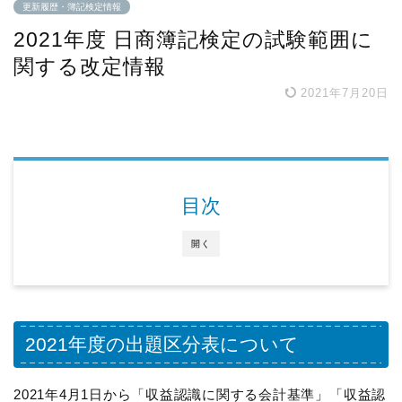
更新履歴・簿記検定情報
2021年度 日商簿記検定の試験範囲に
関する改定情報
2021年7月20日
目次
開く
2021年度の出題区分表について
2021年4月1日から「収益認識に関する会計基準」「収益認