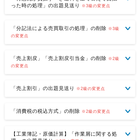
った時の処理」の出題見送り
※3級の変更点
「分記法による売買取引の処理」の削除
※3級
の変更点
「売上割戻」「売上割戻引当金」の削除
※2級
の変更点
「売上割引」の出題見送り
※2級の変更点
「消費税の税込方式」の削除
※2級の変更点
【工業簿記・原価計算】「作業屑に関する処