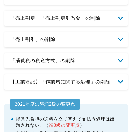
「売上割戻」「売上割戻引当金」の削除
「売上割引」の削除
「消費税の税込方式」の削除
【工業簿記】「作業屑に関する処理」の削除
2021年度の簿記2級の変更点
得意先負担の送料を立て替えて支払う処理は出
題されない。（
※3級の変更点
）