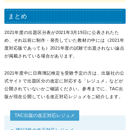
まとめ
2021年度の出題区分表が2021年3月19日に公表されたた
め、それ以前に制作・発売していた教材の中には（2021年
度対応版であっても）
2021年度の試験で出題されない論点
が掲載されている場合があります。
2021年度中に日商簿記検定を受験予定の方は、出版社の公
式サイトで出題区分の改定に対応する「レジュメ」などが
公開されていないかご確認ください。参考までに、TAC出
版が現在公開している改正対応レジュメをご紹介します。
TAC出版の改正対応レジュメ
簿記3級の改正対応レジュメ