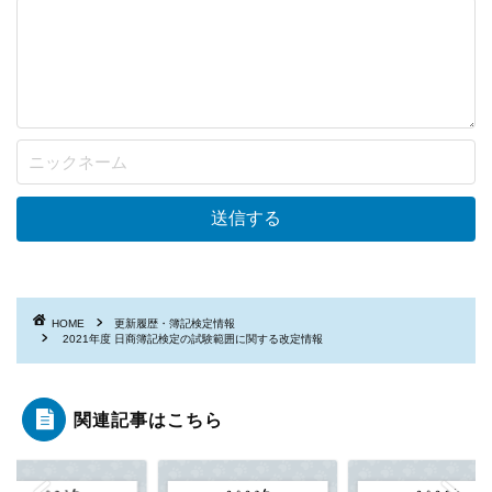
HOME
更新履歴・簿記検定情報
2021年度 日商簿記検定の試験範囲に関する改定情報
関連記事はこちら