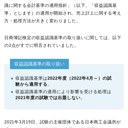
識に関する会計基準の適用指針」（以下、「収益認識基
準」とします）の適用が開始され、売上計上に関する考え
方・処理方法が大きく変わりました。
日商簿記検定の収益認識基準の取り扱いに関しては、以下
の2点がすでに明言されていました。
収益認識基準の取り扱い
収益認識基準は
2022年度（2022年4月～）の試
験から適用する
。
収益認識基準の適用により影響を受ける処理は
2021年度の試験では出題しない
。
2021年3月19日、試験の主催団体である日本商工会議所が