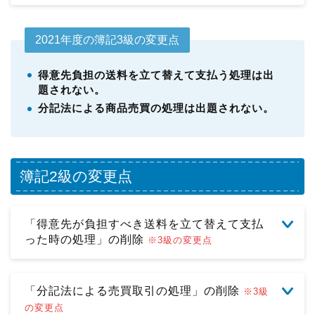
2021年度の簿記3級の変更点
得意先負担の送料を立て替えて支払う処理は出
題されない。
分記法による商品売買の処理は出題されない。
簿記2級の変更点
「得意先が負担すべき送料を立て替えて支払
った時の処理」の削除
※3級の変更点
「分記法による売買取引の処理」の削除
※3級
の変更点