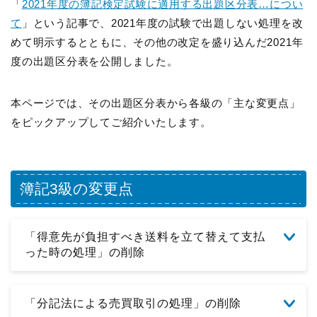
「
2021年度の簿記検定試験に適用する出題区分表…につい
て
」という記事で、2021年度の試験で出題しない処理を改
めて明示するとともに、その他の改定を盛り込んだ2021年
度の出題区分表を公開しました。
本ページでは、その出題区分表から各級の「主な変更点」
をピックアップしてご紹介いたします。
簿記3級の変更点
「得意先が負担すべき送料を立て替えて支払
った時の処理」の削除
「分記法による売買取引の処理」の削除