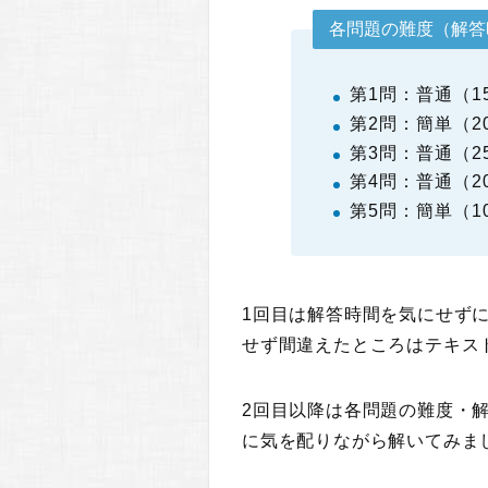
各問題の難度（解答
第1問：普通（1
第2問：簡単（2
第3問：普通（2
第4問：普通（2
第5問：簡単（1
1回目は解答時間を気にせず
せず間違えたところはテキス
2回目以降は各問題の難度・
に気を配りながら解いてみま