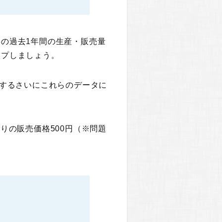
料の過去1年間の生産・販売量
ップしましょう。
するさいにこれらのデータに
りの販売価格500円（※問題