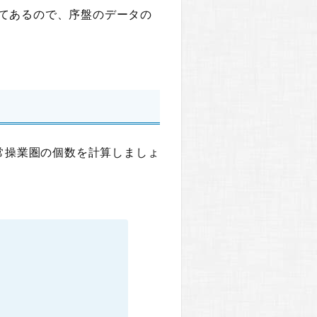
ってあるので、序盤のデータの
常操業圏の個数を計算しましょ