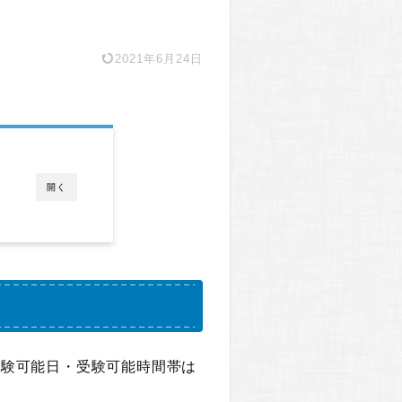
2021年6月24日
開く
受験可能日・受験可能時間帯は