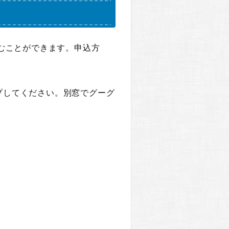
むことができます。申込方
プしてください。別窓でグーグ