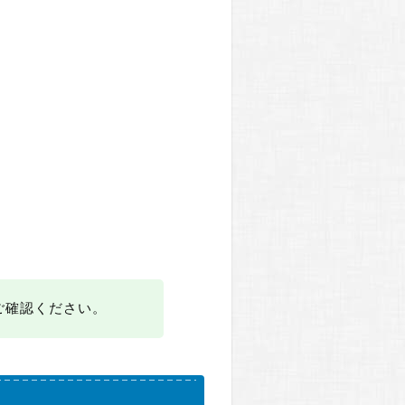
ご確認ください。