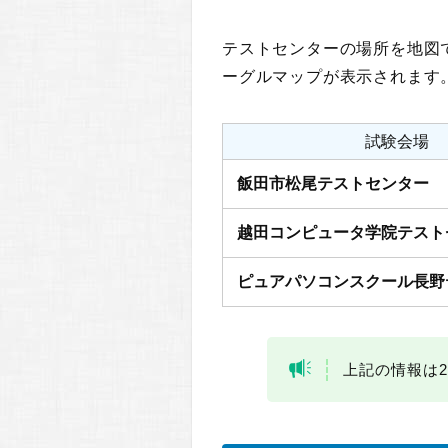
テストセンターの場所を地図
ーグルマップが表示されます
試験会場
飯田市松尾テストセンター
越田コンピュータ学院テスト
ピュアパソコンスクール長野
上記の情報は2