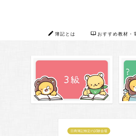
簿記とは
おすすめ教材・
日商簿記検定の試験会場