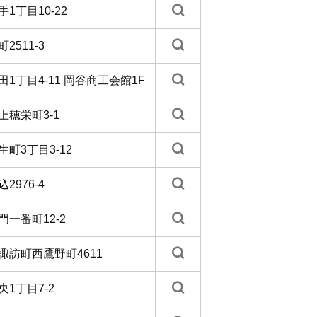
1丁目10-22
2511-3
1丁目4-11 岡谷商工会館1F
上穂栄町3-1
町3丁目3-12
2976-4
一番町12-2
諏訪町西鷹野町4611
1丁目7-2