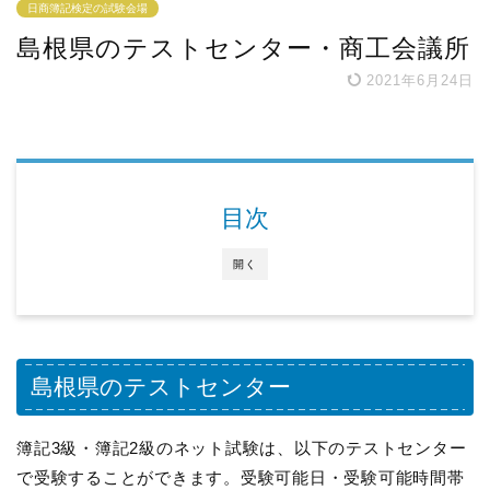
日商簿記検定の試験会場
島根県のテストセンター・商工会議所
2021年6月24日
目次
開く
島根県のテストセンター
簿記3級・簿記2級のネット試験は、以下のテストセンター
で受験することができます。受験可能日・受験可能時間帯