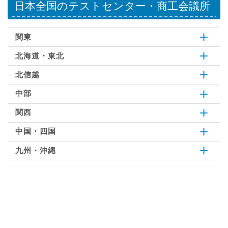
日本全国のテストセンター・商工会議所
関東
北海道・東北
北信越
中部
関西
中国・四国
九州・沖縄