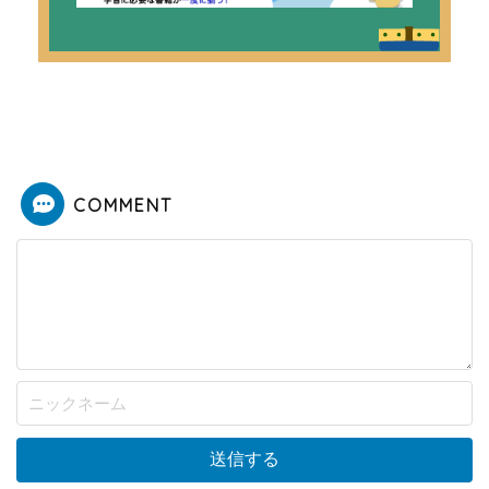
COMMENT