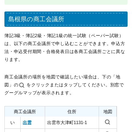
島根県の商工会議所
簿記3級・簿記2級・簿記1級の統一試験（ペーパー試験）
は、以下の商工会議所で申し込むことができます。申込方
法・申込受付期間・合格発表日は各商工会議所ごとに異な
ります。
商工会議所の場所を地図で確認したい場合は、下の「地
図」の
をクリックまたはタップしてください。別窓で
グーグルマップが表示されます。
商工会議所
住所
地図
い
出雲
出雲市大津町1131-1