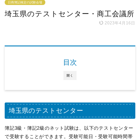
日商簿記検定の試験会場
埼玉県のテストセンター・商工会議所
2023年4月16日
目次
開く
埼玉県のテストセンター
簿記3級・簿記2級のネット試験は、以下のテストセンター
で受験することができます。受験可能日・受験可能時間帯