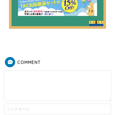
COMMENT