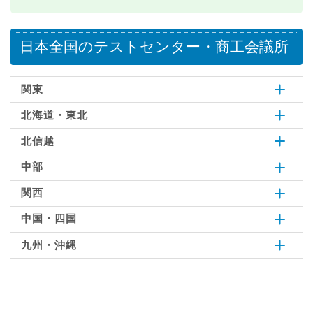
日本全国のテストセンター・商工会議所
関東
北海道・東北
北信越
中部
関西
中国・四国
九州・沖縄