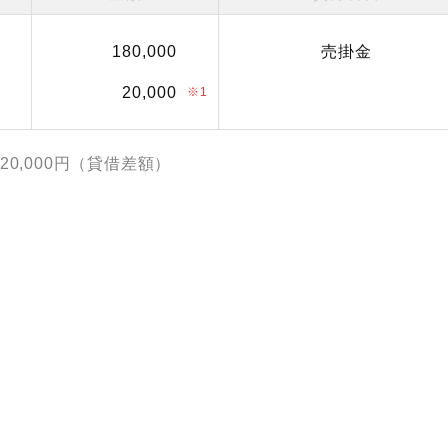
180,000
売掛金
20,000
※1
円＝20,000円（貸借差額）