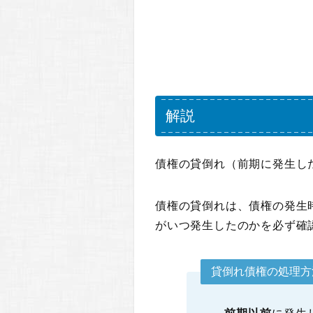
解説
債権の貸倒れ（前期に発生し
債権の貸倒れは、債権の発生
がいつ発生したのかを必ず確
貸倒れ債権の処理方