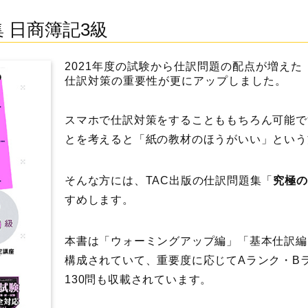
 日商簿記3級
2021年度の試験から仕訳問題の配点が増えた
仕訳対策の重要性が更にアップしました。
スマホで仕訳対策をすることももちろん可能で
とを考えると「紙の教材のほうがいい」という
そんな方には、TAC出版の仕訳問題集「
究極の
すめします。
本書は「ウォーミングアップ編」「基本仕訳編
構成されていて、重要度に応じてAランク・B
130問も収載されています。