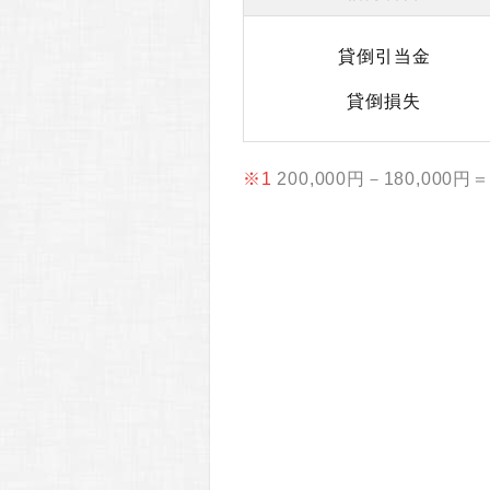
貸倒引当金
貸倒損失
※1
200,000円－180,000