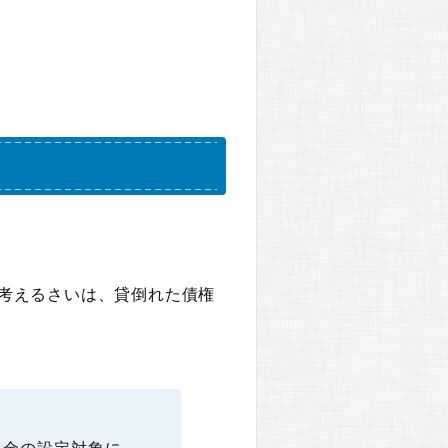
を考えるさいは、貸倒れた債権