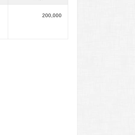
200,000