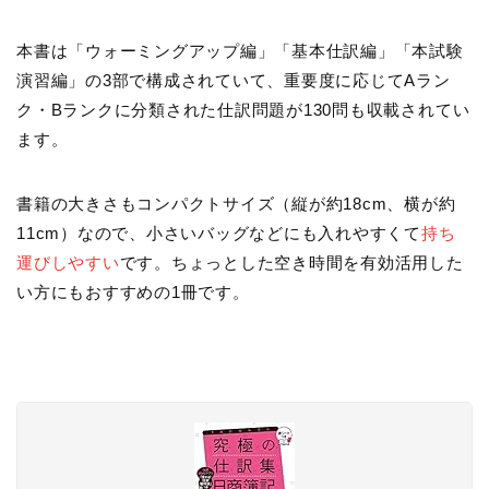
本書は「ウォーミングアップ編」「基本仕訳編」「本試験
演習編」の3部で構成されていて、重要度に応じてAラン
ク・Bランクに分類された仕訳問題が130問も収載されてい
ます。
書籍の大きさもコンパクトサイズ（縦が約18cm、横が約
11cm）なので、小さいバッグなどにも入れやすくて
持ち
運びしやすい
です。ちょっとした空き時間を有効活用した
い方にもおすすめの1冊です。