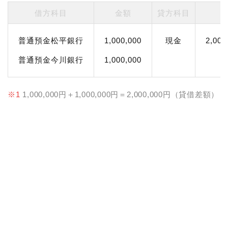
借方科目
金額
貸方科目
普通預金松平銀行
1,000,000
現金
2,000
普通預金今川銀行
1,000,000
※1
1,000,000円＋1,000,000円＝2,000,000円（貸借差額）