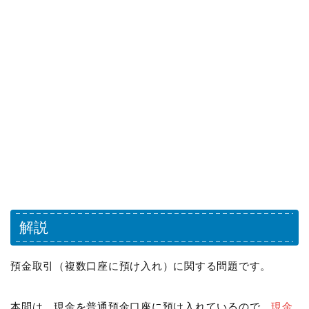
解説
預金取引（複数口座に預け入れ）に関する問題です。
本問は、現金を普通預金口座に預け入れているので、
現金