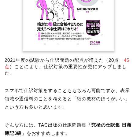
2021年度の試験から仕訳問題の配点が増えた（20点→
45
点
）ことにより、仕訳対策の重要性が更にアップしまし
た。
スマホで仕訳対策をすることももちろん可能ですが、表示
領域や通信料のことを考えると「紙の教材のほうがいい」
という方も多いと思います。
そんな方には、TAC出版の仕訳問題集「
究極の仕訳集 日商
簿記3級
」をおすすめします。