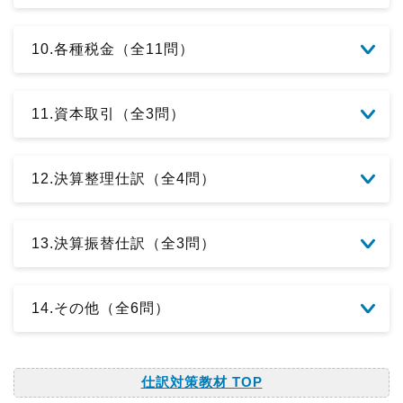
10.各種税金（全11問）
11.資本取引（全3問）
12.決算整理仕訳（全4問）
13.決算振替仕訳（全3問）
14.その他（全6問）
仕訳対策教材 TOP