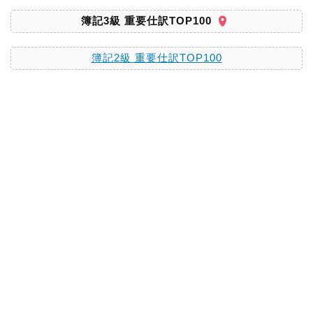
簿記3級 重要仕訳TOP100
簿記2級 重要仕訳TOP100