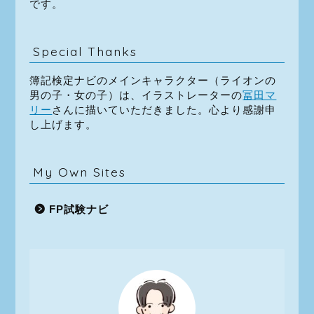
です。
Special Thanks
簿記検定ナビのメインキャラクター（ライオンの
男の子・女の子）は、イラストレーターの
冨田マ
リー
さんに描いていただきました。心より感謝申
し上げます。
My Own Sites
FP試験ナビ