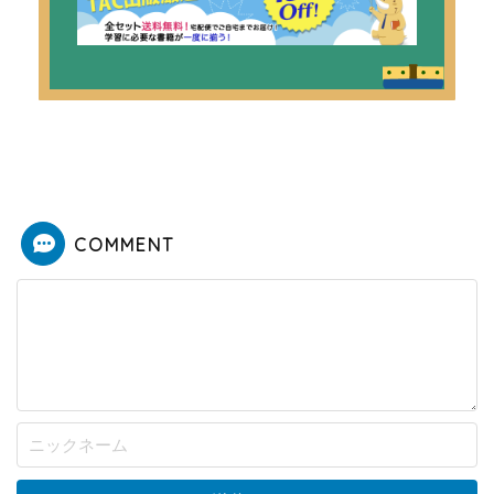
COMMENT