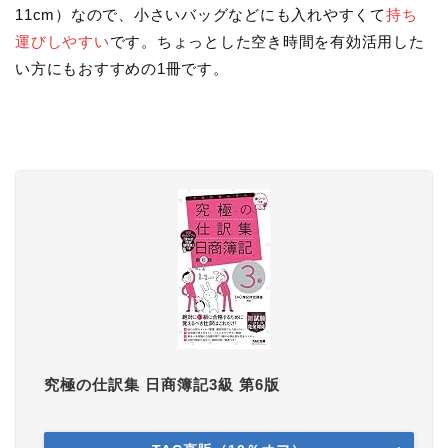
11cm）なので、小さいバッグなどにも入れやすくて
持ち
運びしやすい
です。ちょっとした空き時間を有効活用した
い方にもおすすめの1冊です。
究極の仕訳集 日商簿記3級 第6版