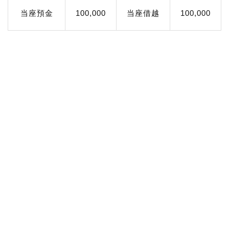
当座預金
100,000
当座借越
100,000