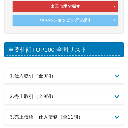
楽天市場で探す
Yahooショッピングで探す
重要仕訳TOP100 全問リスト
1.仕入取引（全9問）
2.売上取引（全9問）
3.売上債権・仕入債務（全11問）