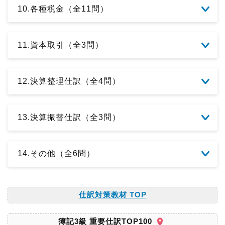
10.各種税金（全11問）
11.資本取引（全3問）
12.決算整理仕訳（全4問）
13.決算振替仕訳（全3問）
14.その他（全6問）
仕訳対策教材 TOP
簿記3級 重要仕訳TOP100