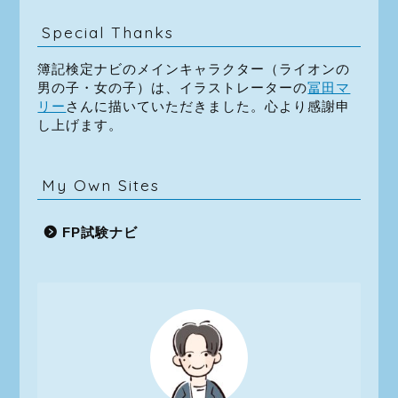
Special Thanks
簿記検定ナビのメインキャラクター（ライオンの
男の子・女の子）は、イラストレーターの
冨田マ
リー
さんに描いていただきました。心より感謝申
し上げます。
My Own Sites
FP試験ナビ