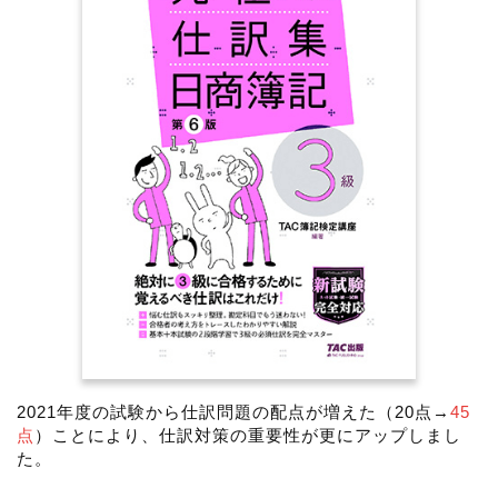
2021年度の試験から仕訳問題の配点が増えた（20点→
45
点
）ことにより、仕訳対策の重要性が更にアップしまし
た。