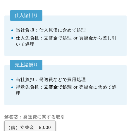
仕入諸掛り
当社負担：仕入原価に含めて処理
仕入先負担：立替金で処理 or 買掛金から差し引
いて処理
売上諸掛り
当社負担：発送費などで費用処理
得意先負担：
立替金で処理
or 売掛金に含めて処
理
解答②：発送費に関する取引
（借）立替金 8,000