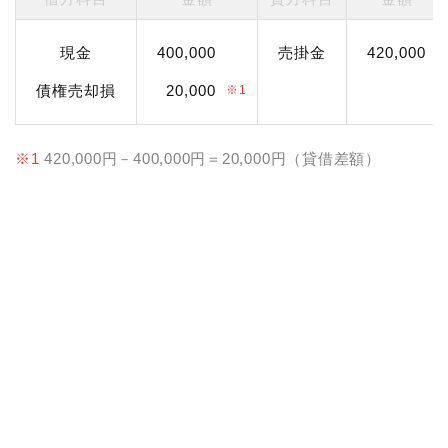
現金
400,000
売掛金
420,000
債権売却損
20,000
※1
※1
420,000円－400,000円＝20,000円（貸借差額）