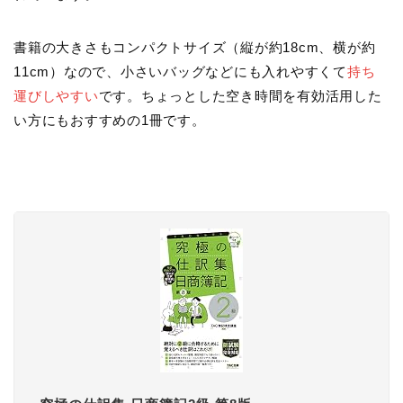
書籍の大きさもコンパクトサイズ（縦が約18cm、横が約
11cm）なので、小さいバッグなどにも入れやすくて
持ち
運びしやすい
です。ちょっとした空き時間を有効活用した
い方にもおすすめの1冊です。