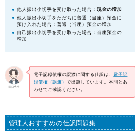
他人振出小切手を受け取った場合：
現金の増加
他人振出小切手をただちに普通（当座）預金に
預け入れた場合：普通（当座）預金の増加
自己振出小切手を受け取った場合：当座預金の
増加
電子記録債権の譲渡に関する仕訳は、
電子記
録債権（譲渡）
で出題しています。本問とあ
田口先生
わせてご確認ください。
管理人おすすめの仕訳問題集