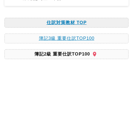
仕訳対策教材 TOP
簿記3級 重要仕訳TOP100
簿記2級 重要仕訳TOP100