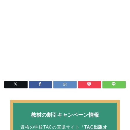
教材の割引キャンペーン情報
資格の学校TACの直販サイト「
TAC出版オ