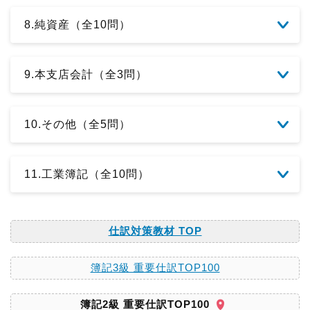
8.純資産（全10問）
9.本支店会計（全3問）
10.その他（全5問）
11.工業簿記（全10問）
仕訳対策教材 TOP
簿記3級 重要仕訳TOP100
簿記2級 重要仕訳TOP100