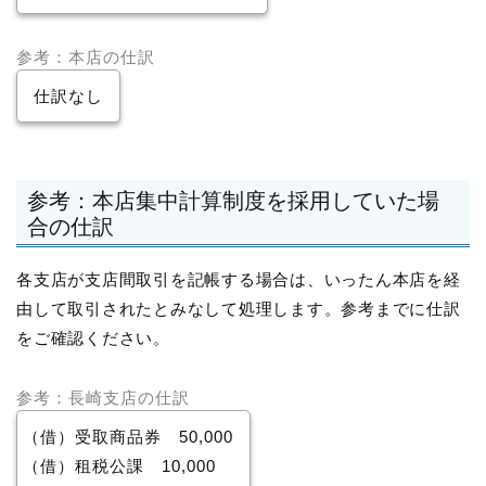
参考：本店の仕訳
仕訳なし
参考：本店集中計算制度を採用していた場
合の仕訳
各支店が支店間取引を記帳する場合は、いったん本店を経
由して取引されたとみなして処理します。参考までに仕訳
をご確認ください。
参考：長崎支店の仕訳
（借）受取商品券 50,000
（借）租税公課 10,000