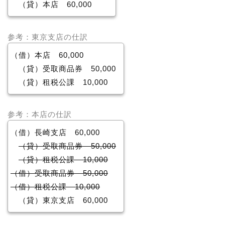
（貸）本店 60,000
参考：東京支店の仕訳
（借）本店 60,000
（貸）受取商品券 50,000
（貸）租税公課 10,000
参考：本店の仕訳
（借）長崎支店 60,000
（貸）受取商品券 50,000
（貸）租税公課 10,000
（借）受取商品券 50,000
（借）租税公課 10,000
（貸）東京支店 60,000