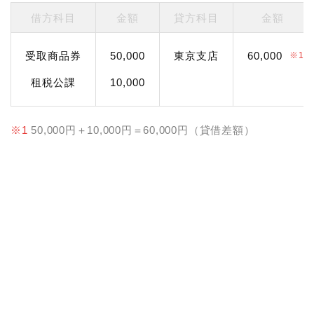
借方科目
金額
貸方科目
金額
受取商品券
50,000
東京支店
60,000
※1
租税公課
10,000
※1
50,000円＋10,000円＝60,000円（貸借差額）