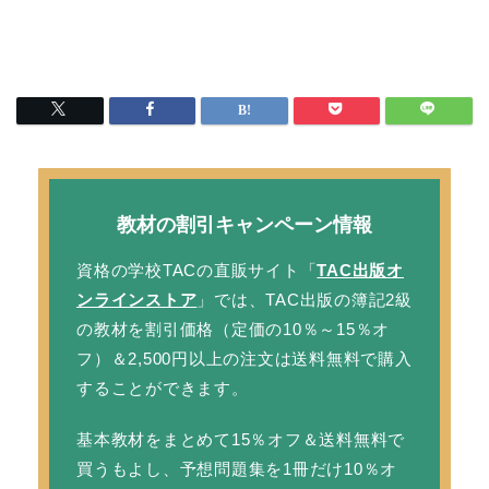
教材の割引キャンペーン情報
資格の学校TACの直販サイト「
TAC出版オ
ンラインストア
」では、TAC出版の簿記2級
の教材を
割引価格
（定価の10％～15％オ
フ）＆2,500円以上の注文は
送料無料
で購入
することができます。
基本教材をまとめて15％オフ＆送料無料で
買うもよし、予想問題集を1冊だけ10％オ