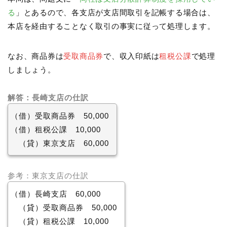
る
」とあるので、各支店が支店間取引を記帳する場合は、
本店を経由することなく取引の事実に従って処理します。
なお、商品券は
受取商品券
で、収入印紙は
租税公課
で処理
しましょう。
解答：長崎支店の仕訳
（借）受取商品券 50,000
（借）租税公課 10,000
（貸）東京支店 60,000
参考：東京支店の仕訳
（借）長崎支店 60,000
（貸）受取商品券 50,000
（貸）租税公課 10,000