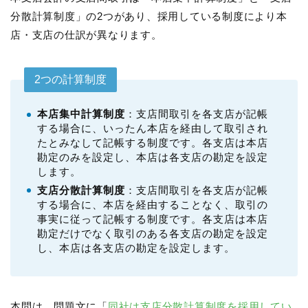
分散計算制度」の2つがあり、採用している制度により本
店・支店の仕訳が異なります。
2つの計算制度
本店集中計算制度
：支店間取引を各支店が記帳
する場合に、いったん本店を経由して取引され
たとみなして記帳する制度です。各支店は本店
勘定のみを設定し、本店は各支店の勘定を設定
します。
支店分散計算制度
：支店間取引を各支店が記帳
する場合に、本店を経由することなく、取引の
事実に従って記帳する制度です。各支店は本店
勘定だけでなく取引のある各支店の勘定を設定
し、本店は各支店の勘定を設定します。
本問は、問題文に「
同社は支店分散計算制度を採用してい