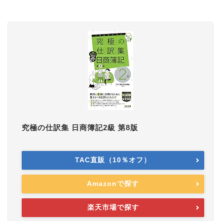
究極の仕訳集 日商簿記2級 第8版
TAC直販（10％オフ）
Amazonで探す
楽天市場で探す