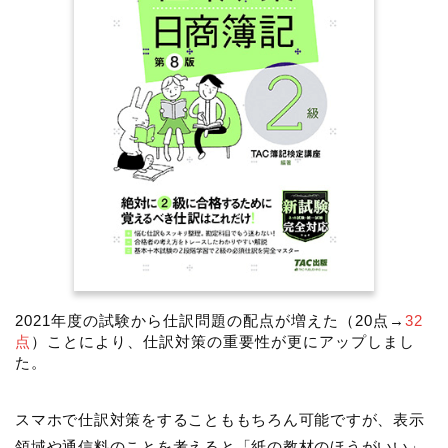
2021年度の試験から仕訳問題の配点が増えた（20点→
32
点
）ことにより、仕訳対策の重要性が更にアップしまし
た。
スマホで仕訳対策をすることももちろん可能ですが、表示
領域や通信料のことを考えると「紙の教材のほうがいい」